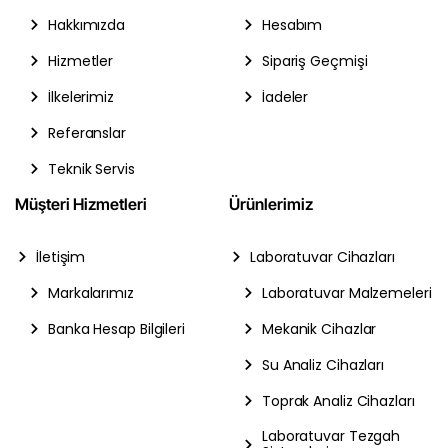
Hakkımızda
Hesabım
Hizmetler
Sipariş Geçmişi
İlkelerimiz
İadeler
Referanslar
Teknik Servis
Müşteri Hizmetleri
Ürünlerimiz
İletişim
Laboratuvar Cihazları
Markalarımız
Laboratuvar Malzemeleri
Banka Hesap Bilgileri
Mekanik Cihazlar
Su Analiz Cihazları
Toprak Analiz Cihazları
Laboratuvar Tezgah