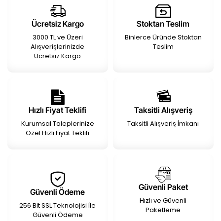
Ücretsiz Kargo
Stoktan Teslim
3000 TL ve Üzeri
Binlerce Üründe Stoktan
Alışverişlerinizde
Teslim
Ücretsiz Kargo
Hızlı Fiyat Teklifi
Taksitli Alışveriş
Kurumsal Taleplerinize
Taksitli Alışveriş İmkanı
Özel Hızlı Fiyat Teklifi
Güvenli Paket
Güvenli Ödeme
Hızlı ve Güvenli
256 Bit SSL Teknolojisi İle
Paketleme
Güvenli Ödeme