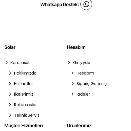
Whatsapp Destek:
Solar
Hesabım
Kurumsal
Giriş yap
Hakkımızda
Hesabım
Hizmetler
Sipariş Geçmişi
İlkelerimiz
İadeler
Referanslar
Teknik Servis
Müşteri Hizmetleri
Ürünlerimiz