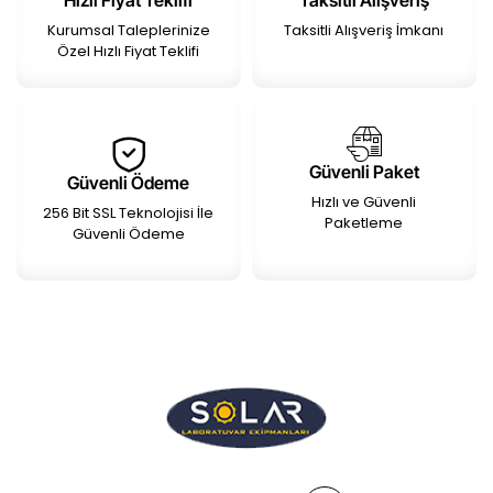
Hızlı Fiyat Teklifi
Taksitli Alışveriş
Kurumsal Taleplerinize
Taksitli Alışveriş İmkanı
Özel Hızlı Fiyat Teklifi
Güvenli Paket
Güvenli Ödeme
Hızlı ve Güvenli
256 Bit SSL Teknolojisi İle
Paketleme
Güvenli Ödeme