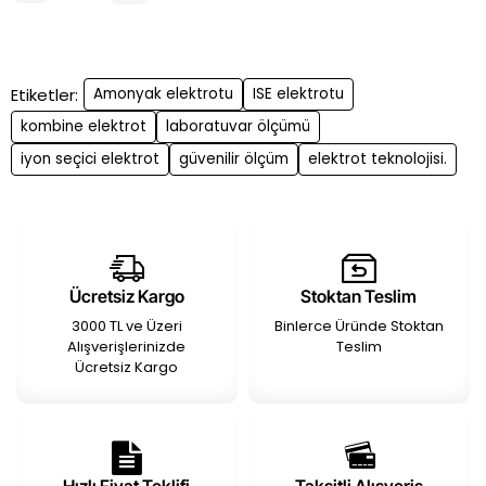
Etiketler:
Amonyak elektrotu
ISE elektrotu
kombine elektrot
laboratuvar ölçümü
iyon seçici elektrot
güvenilir ölçüm
elektrot teknolojisi.
Ücretsiz Kargo
Stoktan Teslim
3000 TL ve Üzeri
Binlerce Üründe Stoktan
Alışverişlerinizde
Teslim
Ücretsiz Kargo